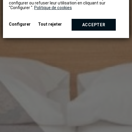
configurer ou refuser leur utilisation en cliquant sur
"Configurer ".
Politique de cookies
Configurer
Tout rejeter
ACCEPTER