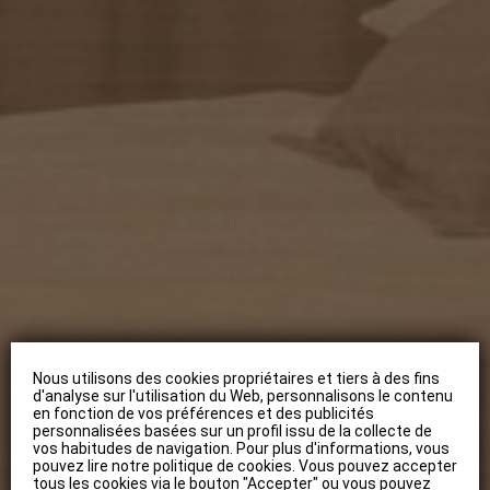
Nous utilisons des cookies propriétaires et tiers à des fins
d'analyse sur l'utilisation du Web, personnalisons le contenu
en fonction de vos préférences et des publicités
personnalisées basées sur un profil issu de la collecte de
vos habitudes de navigation. Pour plus d'informations, vous
pouvez lire notre politique de cookies. Vous pouvez accepter
tous les cookies via le bouton "Accepter" ou vous pouvez