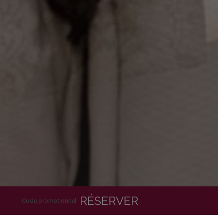
RÉSERVER
Code promotionnel