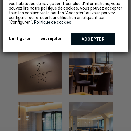
vos habitudes de navigation. Pour plus d'informations, vous
pouvez lire notre politique de cookies. Vous pouvez accepter
tous les cookies via le bouton "Accepter" ou vous pouvez
configurer ou refuser leur utilisation en cliquant sur
"Configurer ".
Politique de cookies
Configurer
Tout rejeter
ACCEPTER