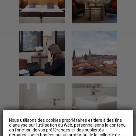
Nous utilisons des cookies propriétaires et tiers à des fins
d'analyse sur l'utilisation du Web, personnalisons le contenu
en fonction de vos préférences et des publicités
personnalisées basées sur un profil issu de la collecte de