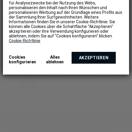
für Analysezwecke bei der Nutzung des Webs,
personalisieren den Inhalt nach Ihren Wünschen und
personalisieren Werbung auf der Grundlage eines Profils aus
der Sammlung Ihrer Surfgewohnheiten. Weitere
Informationen finden Sie in unserer Cookie-Richtlinie. Sie
können alle Cookies über die Schaltfläche "Akzeptieren"
akzeptieren oder ihre Verwendung konfigurieren oder
ablehnen, indem Sie auf "Cookies konfigurieren" klicken.
Cookie-Richtlinie
Cookies
Alles
AKZEPTIEREN
konfigurieren
ablehnen