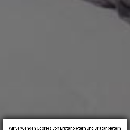
Wir verwenden Cookies von Erstanbietern und Drittanbietern