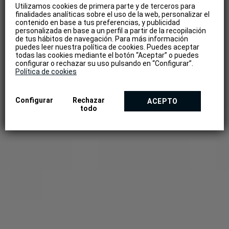
Utilizamos cookies de primera parte y de terceros para
finalidades analíticas sobre el uso de la web, personalizar el
contenido en base a tus preferencias, y publicidad
personalizada en base a un perfil a partir de la recopilación
de tus hábitos de navegación. Para más información
puedes leer nuestra política de cookies. Puedes aceptar
todas las cookies mediante el botón “Aceptar” o puedes
configurar o rechazar su uso pulsando en “Configurar”.
Política de cookies
Configurar
Rechazar
ACEPTO
todo